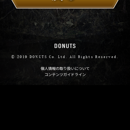
© 2019 DONUTS Co. Ltd. All Rights Reserved.
個人情報の取り扱いについて
コンテンツガイドライン