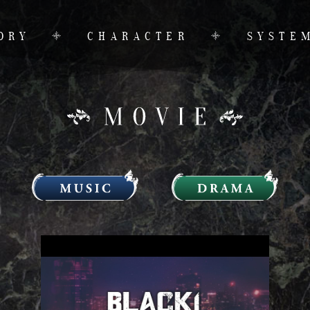
ORY
CHARACTER
SYSTE