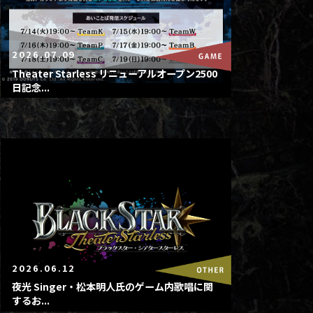
2026.07.09
Theater Starless リニューアルオープン2500
日記念...
2026.06.12
夜光 Singer・松本明人氏のゲーム内歌唱に関
するお...