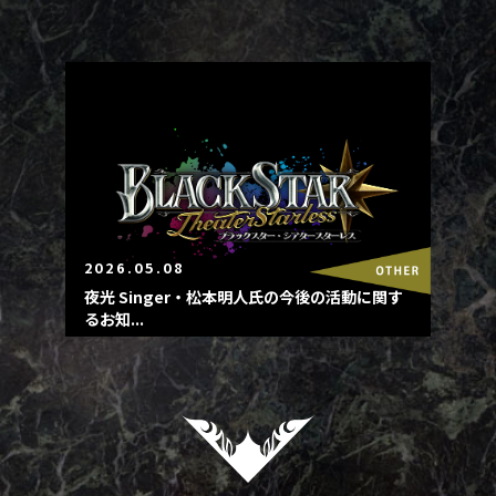
2026.05.08
夜光 Singer・松本明人氏の今後の活動に関す
るお知...