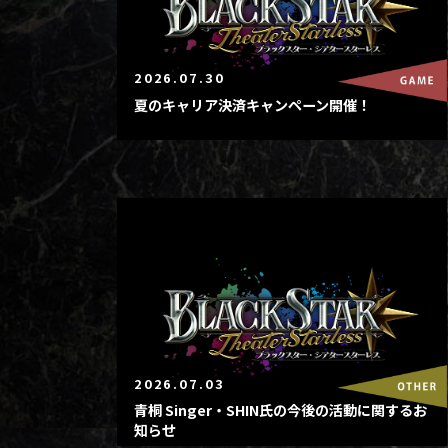
2026.07.30
夏のキャリア決済キャンペーン開催！
2026.07.03
青桐 Singer・SHIN氏の今後の活動に関するお
知らせ