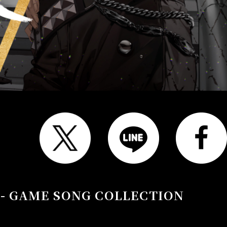
- GAME SONG COLLECTION