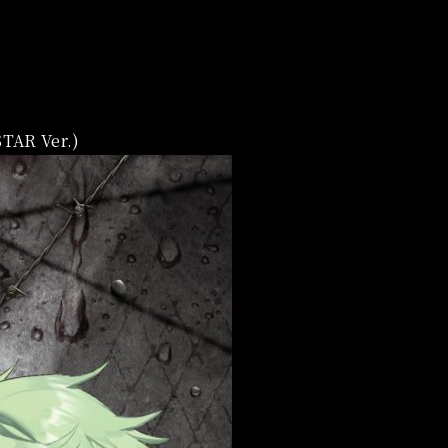
TAR Ver.)