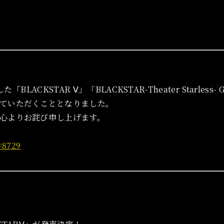
ACKSTAR Ⅴ」「BLACKSTAR-Theater Starless- G
ていただくこととなりました。
心よりお詫び申し上げます。
d=8729