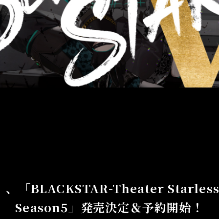
「BLACKSTAR-Theater Starless
Season5」発売決定＆予約開始！