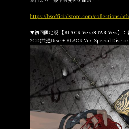
本日より一般予約受付を開始！！
https://bsofficialstore.com/collections/5
▼初回限定版 【BLACK Ver./STAR Ver.】
2CD(共通Disc + BLACK Ver. Special Disc 