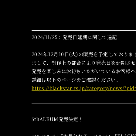
2024/11/25：発売日延期に関して追記
2024年12月10日(火)の販売を予定しておりました「BL
まして、制作上の都合により発売日を延期させ
発売を楽しみにお待ちいただいているお客様へ
詳細は以下のページをご確認ください。
https://blackstar-ts.jp/category/news/?pi
5thALBUM発売決定！