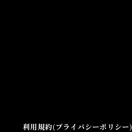
OTHER
利用規約(プライバシーポリシー