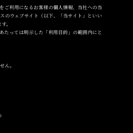
をご利用になるお客様の個人情報、当社への当
スのウェブサイト（以下、「当サイト」といい
ます。
あたっては明示した「利用目的」の範囲内にと
ません。
め