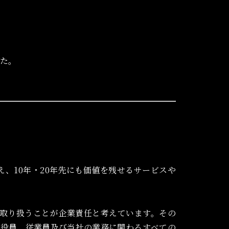
した。
変え、10年・20年先にも価値を残せるサービスや
取り扱うことが企業責任と考えています。その
、役員、従業員及び当社の業務に関わるすべての