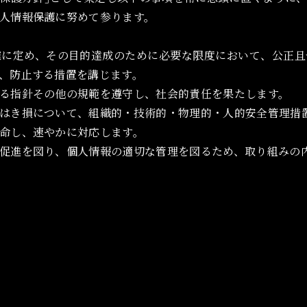
人情報保護に努めて参ります。
確に定め、その目的達成のために必要な限度において、公正且
、防止する措置を講じます。
る指針その他の規範を遵守し、社会的責任を果たします。
はき損について、組織的・技術的・物理的・人的安全管理措
命し、速やかに対応します。
促進を図り、個人情報の適切な管理を図るため、取り組みの