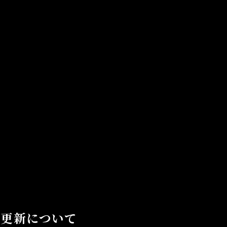
)更新について