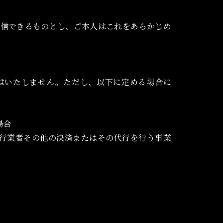
送信できるものとし、ご本人はこれをあらかじめ
はいたしません。ただし、以下に定める場合に
場合
代行業者その他の決済またはその代行を行う事業