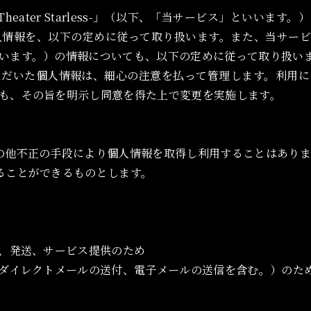
ater Starless-
」（以下、「当サービス」といいます。）
人情報を、以下の定めに従って取り扱います。また、当サービ
います。）の情報についても、以下の定めに従って取り扱い
ただいた個人情報は、細心の注意を払って管理します。利用に
も、その旨を明示し同意を得た上で変更を実施します。
の他不正の手段により個人情報を取得し利用することはあり
ることができるものとします。
誘、発送、サービス提供のため
（ダイレクトメールの送付、電子メールの送信を含む。）のた