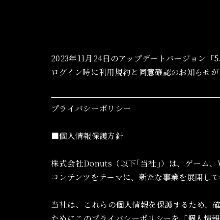
2023年11月24日のアップデートバージョン「
ログイン時に利用規約と同意確認のお知らせが
プライバシーポリシー
■
個人情報保護方針
株式会社Donuts（以下｢当社｣）は、ゲーム
コンテンツをテーマに、新たな事業を展開して
当社は、これらの個人情報を保護するため、
ためにこのプライバシーポリシーを「個人情報