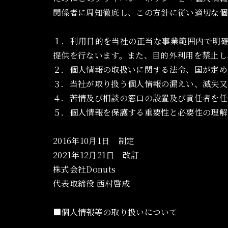
関係者に周知徹底し、この方針に従い適切な個
１．利用目的を当社の正当な事業範囲内で明
提供を行ないます。また、目的外利用を禁止し
２．個人情報の取扱いに関する法令、国が定め
３．当社が取り扱う個人情報の漏えい、滅失又
４．苦情及び相談の窓口の設置及び責任者を任
５．個人情報を保護する重要性と必要性の理解
2016年10月1日 制定
2021年12月21日 改訂
株式会社Donuts
代表取締役 西村啓成
■
個人情報等の取り扱いについて