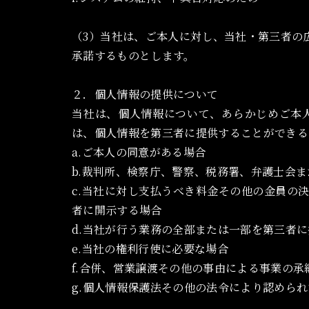
（3）当社は、ご本人に対し、当社・第三者の
承諾するものとします。
２．個人情報の提供について
当社は、個人情報について、あらかじめご本
は、個人情報を第三者に提供することができる
a.ご本人の同意がある場合
b.裁判所、検察庁、警察、税務署、弁護士会
c.当社に対し支払うべき料金その他の金員の
者に開示する場合
d.当社が行う業務の全部または一部を第三者
e.当社の権利行使に必要な場合
f.合併、営業譲渡その他の事由による事業の
g.個人情報保護法その他の法令により認めら