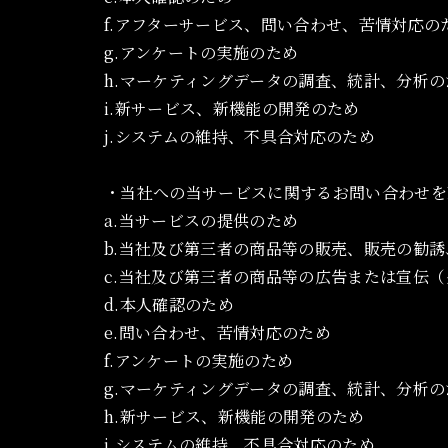
f.アフターサービス、問い合わせ、苦情対応の
g.アンケートの実施のため
h.マーケティングデータの調査、統計、分析の
i.新サービス、新機能の開発のため
j.システムの維持、不具合対応のため
・当社への当サービスに関するお問い合わせを
a.当サービスの提供のため
b.当社及び第三者の商品等の販売、販売の勧
c.当社及び第三者の商品等の広告または宣伝
d.本人確認のため
e.問い合わせ、苦情対応のため
f.アンケートの実施のため
g.マーケティングデータの調査、統計、分析の
h.新サービス、新機能の開発のため
i.システムの維持、不具合対応のため