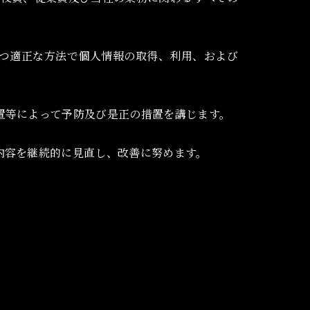
つ適正な方法で個人情報の取得、利用、および
置等によって予防及び是正の措置を講じます。
内容を継続的に見直し、改善に努めます。