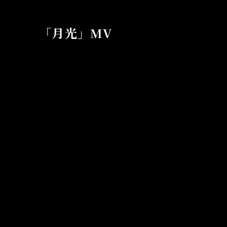
「月光」MV