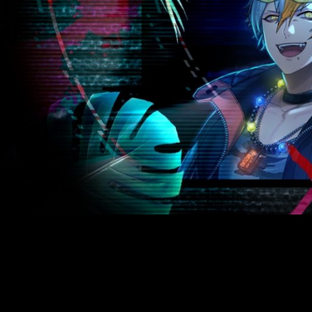
MUSIC