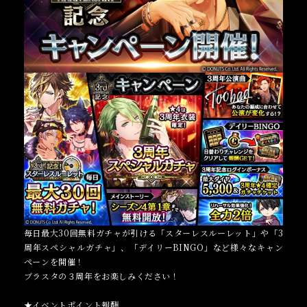
毎日最大30回無料ガチャが引ける「スターレスルーレット」や「3
周年スペシャルガチャ」、「デイリーBINGO」など様々なキャン
ペーンを開催！
ブラスタの３周年をお楽しみください！
★イベントポイント報酬