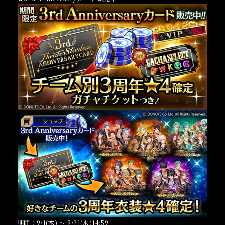
期間：9/1(木) ～ 9/21(水)14:59