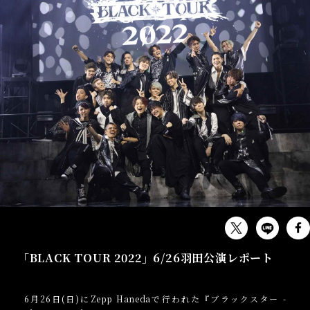
EVENT
「BLACK TOUR 2022」6/26羽田公演レポート
6月26日(日)にZepp Hanedaで行われた『ブラックスター -