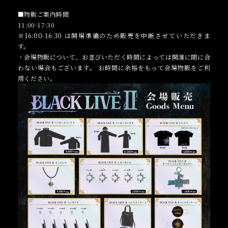
■物販ご案内時間
11:00-17:30
※16:00-16:30 は開場準備のため販売を中断させていただきま
す。
・会場物販について、お並びいただく時間によっては開演に間に合
わない場合もございます。 お時間に余裕をもって会場物販をご利
用ください。