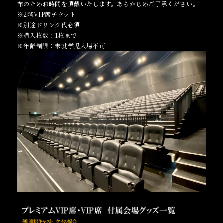
布のためお時間を頂戴いたします。あらかじめご了承ください。
※2階VIP席チケット
※別途ドリンク代必須
※購入枚数：1枚まで
※年齢制限：未就学児入場不可