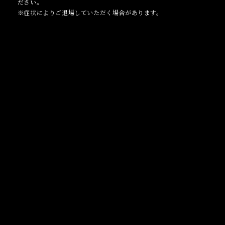
ださい。
※症状によりご退場していただく場合があります。