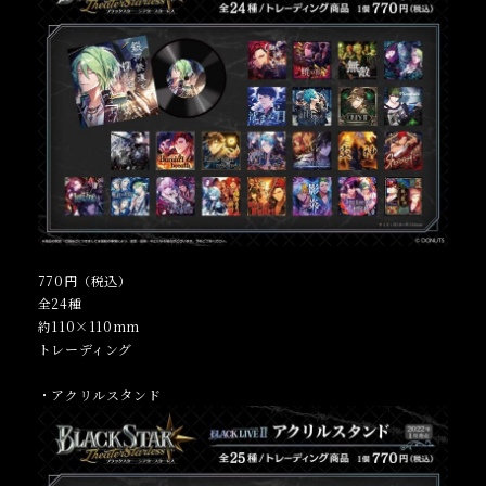
770円（税込）
全24種
約110×110mm
トレーディング
・アクリルスタンド