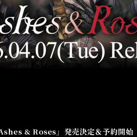
 「Ashes & Roses」発売決定＆予約開始