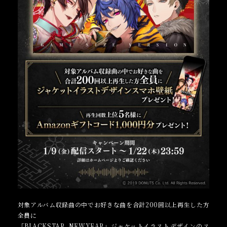
対象アルバム収録曲の中でお好きな曲を合計200回以上再生した方
全員に
「BLACKSTAR NEWYEAR」ジャケットイラストデザインのス