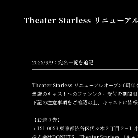
Theater Starless リ
2025/9/9：宛名一覧を追記
Theater Starless リニューアルオープン6
当店のキャストへのファンレター受付を期間限
下記の注意事項をご確認の上、キャストに皆様
【お送り先】
〒151-0053 東京都渋谷区代々木２丁目２−１
株式会社DONUTS Theater Starless （