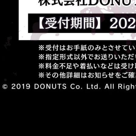
EVENT