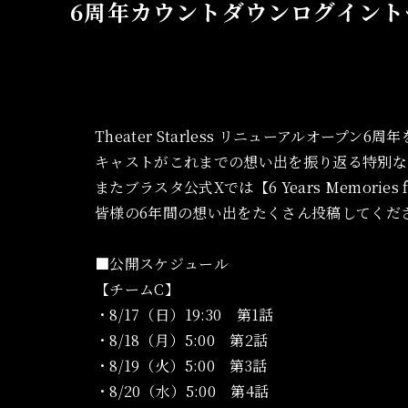
6周年カウントダウンログイント
Theater Starless リニューアルオープン6
キャストがこれまでの想い出を振り返る特別な
またブラスタ公式Xでは【6 Years Memories for
皆様の6年間の想い出をたくさん投稿してくだ
■公開スケジュール
【チームC】
・8/17（日）19:30 第1話
・8/18（月）5:00 第2話
・8/19（火）5:00 第3話
・8/20（水）5:00 第4話