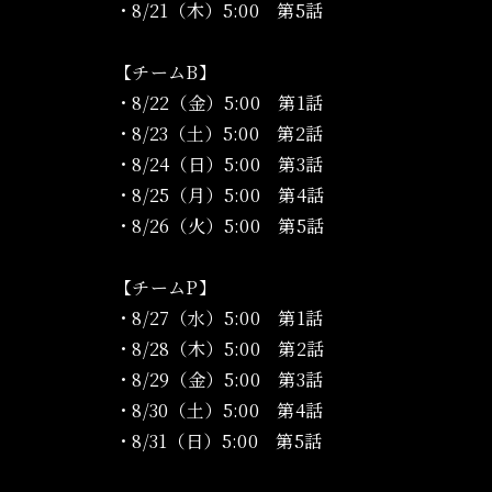
・8/21（木）5:00 第5話
【チームB】
・8/22（金）5:00 第1話
・8/23（土）5:00 第2話
・8/24（日）5:00 第3話
・8/25（月）5:00 第4話
・8/26（火）5:00 第5話
【チームP】
・8/27（水）5:00 第1話
・8/28（木）5:00 第2話
・8/29（金）5:00 第3話
・8/30（土）5:00 第4話
・8/31（日）5:00 第5話