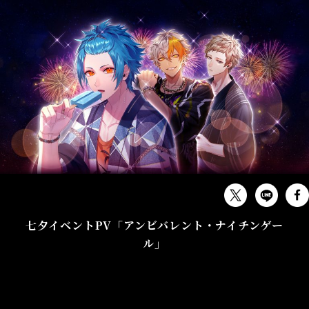
MUSIC
七夕イベントPV「アンビバレント・ナイチンゲー
ル」