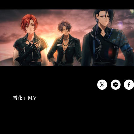
MUSIC
「雪花」MV